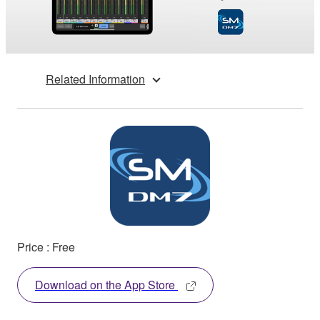
Related Information
Price : Free
Download on the App Store