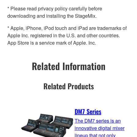
* Please read privacy policy carefully before
downloading and installing the StageMix.
* Apple, iPhone, iPod touch and iPad are trademarks of
Apple Inc. registered in the U.S. and other countries.
App Store is a service mark of Apple. Inc.
Related Information
Related Products
DM7 Series
The DM7 series is an
innovative digital mixer
lineup that not only