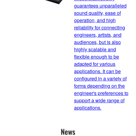
guarantees unparalleled
sound quality, ease of
operation, and high
reliability for connecting
engineers, artists, and
audiences, but is also
highly scalable and
flexible enough to be
adapted for various
applications. It can be
configured in a variety of
forms depending on the
engineer's preferences to
support a wide range of
applications.
News