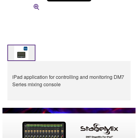
iPad application for controlling and monitoring DM7
Series mixing console