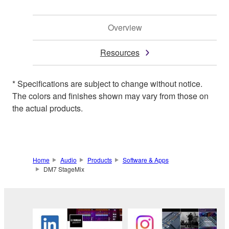
Overview
Resources
* Specifications are subject to change without notice.
The colors and finishes shown may vary from those on
the actual products.
Home
Audio
Products
Software & Apps
DM7 StageMix