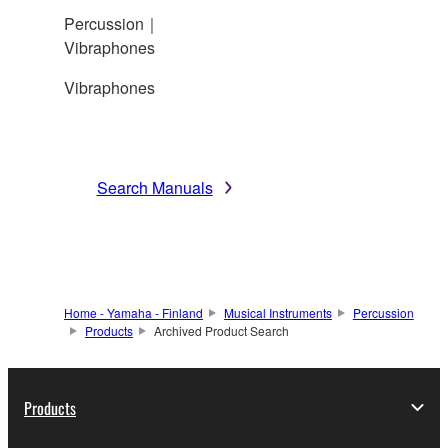
Percussion｜
Vibraphones
Vibraphones
Search Manuals
Home - Yamaha - Finland
Musical Instruments
Percussion
Products
Archived Product Search
Products