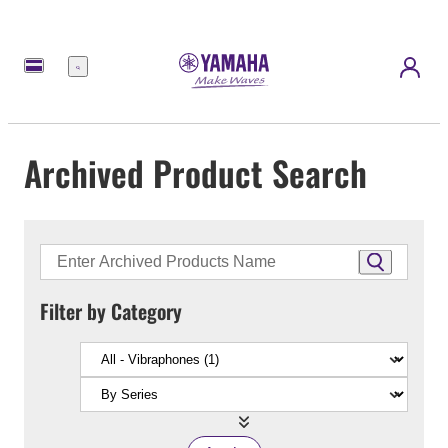
Menu
Archived Product Search
Filter by Category