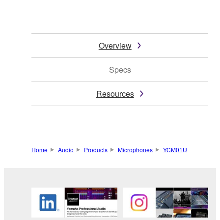
Overview
Specs
Resources
Home
Audio
Products
Microphones
YCM01U