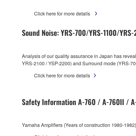
Click here for more details
Sound Noise: YRS-700/YRS-1100/YRS
Analysis of our quality assurance in Japan has reve
YRS-2100 / YSP-2200) and Surround mode (YRS-70
Click here for more details
Safety Information A-760 / A-760II / 
Yamaha Amplifiers (Years of construction 1980-1982)