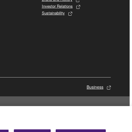
Investor Relations
Sustainability
Business