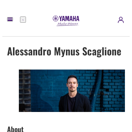
Menu
Alessandro Mynus Scaglione
About