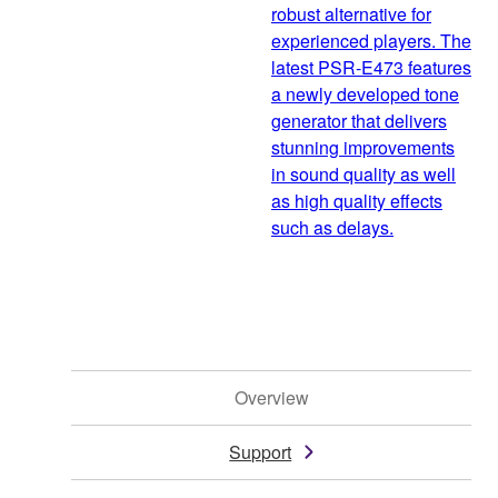
robust alternative for
experienced players. The
latest PSR-E473 features
a newly developed tone
generator that delivers
stunning improvements
in sound quality as well
as high quality effects
such as delays.
Overview
Support