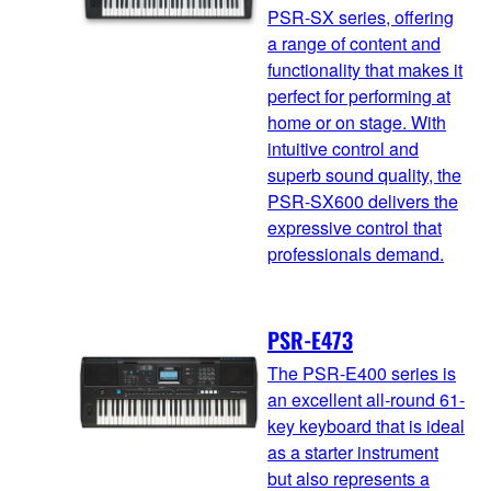
PSR-SX series, offering
a range of content and
functionality that makes it
perfect for performing at
home or on stage. With
intuitive control and
superb sound quality, the
PSR-SX600 delivers the
expressive control that
professionals demand.
PSR-E473
The PSR-E400 series is
an excellent all-round 61-
key keyboard that is ideal
as a starter instrument
but also represents a