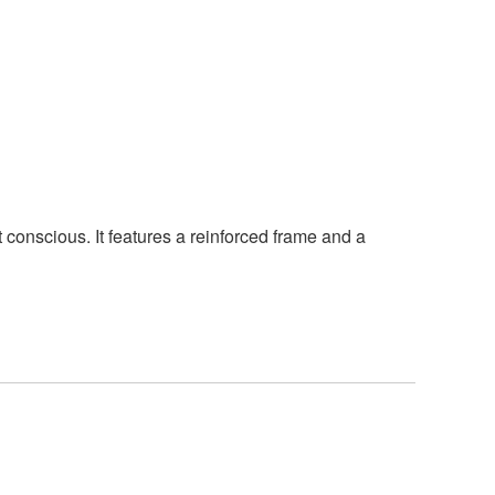
conscious. It features a reinforced frame and a