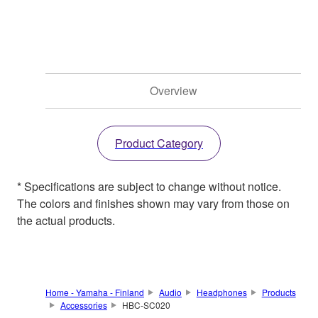
Overview
Product Category
* Specifications are subject to change without notice.
The colors and finishes shown may vary from those on
the actual products.
Home - Yamaha - Finland
Audio
Headphones
Products
Accessories
HBC-SC020