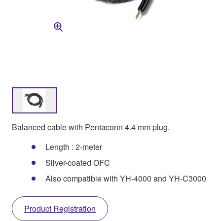
Balanced cable with Pentaconn 4.4 mm plug.
Length : 2-meter
Silver-coated OFC
Also compatible with YH-4000 and YH-C3000
Product Registration