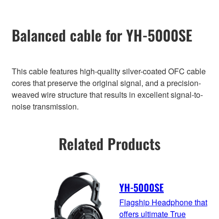
Balanced cable for YH-5000SE
This cable features high-quality silver-coated OFC cable
cores that preserve the original signal, and a precision-
weaved wire structure that results in excellent signal-to-
noise transmission.
Related Products
YH-5000SE
Flagship Headphone that
offers ultimate True