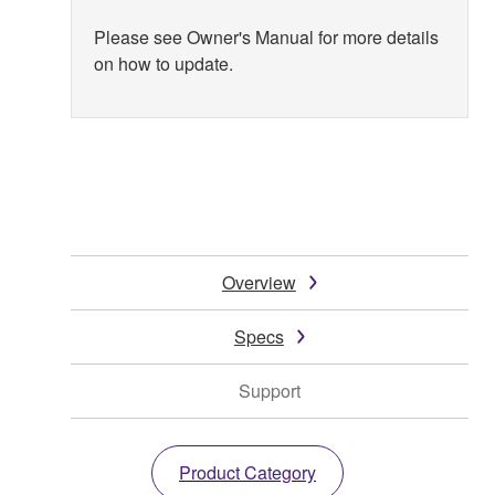
Please see Owner's Manual for more details
on how to update.
Overview
Specs
Support
Product Category