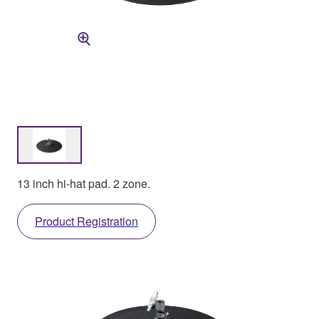
13 inch hi-hat pad. 2 zone.
Product Registration