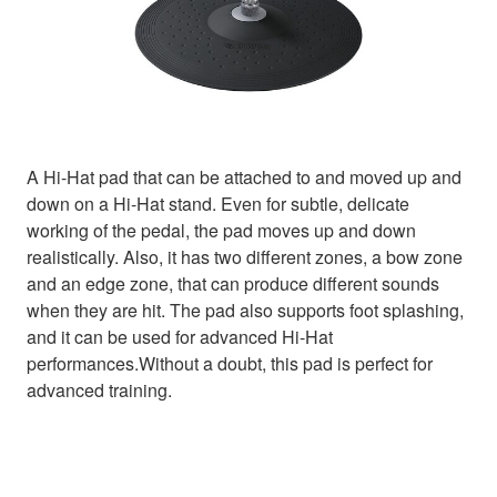
A Hi-Hat pad that can be attached to and moved up and
down on a Hi-Hat stand. Even for subtle, delicate
working of the pedal, the pad moves up and down
realistically. Also, it has two different zones, a bow zone
and an edge zone, that can produce different sounds
when they are hit. The pad also supports foot splashing,
and it can be used for advanced Hi-Hat
performances.Without a doubt, this pad is perfect for
advanced training.