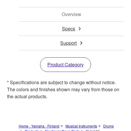
Overview
Specs
Support
Product Category
* Specifications are subject to change without notice.
The colors and finishes shown may vary from those on
the actual products.
Home - Yamaha - Finland
Musical Instruments
Drums