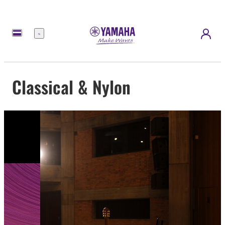
Menu
Classical & Nylon