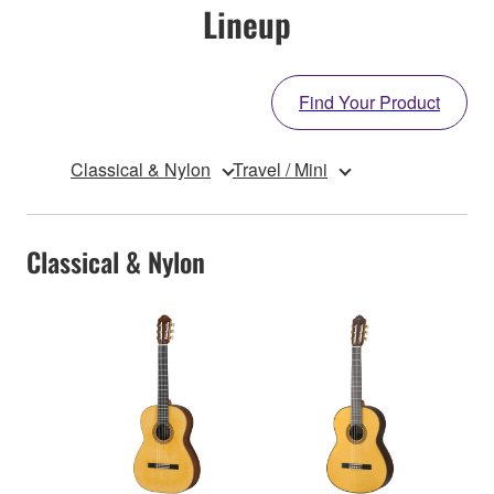
Lineup
Find Your Product
Classical & Nylon
Travel / Mini
Classical & Nylon