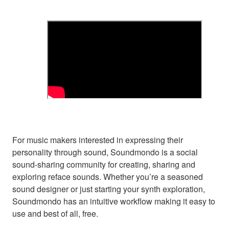
For music makers interested in expressing their
personality through sound, Soundmondo is a social
sound-sharing community for creating, sharing and
exploring reface sounds. Whether you’re a seasoned
sound designer or just starting your synth exploration,
Soundmondo has an intuitive workflow making it easy to
use and best of all, free.