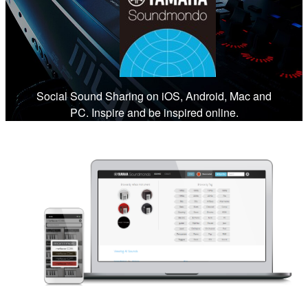
Social Sound Sharing on iOS, Android, Mac and
PC. Inspire and be inspired online.