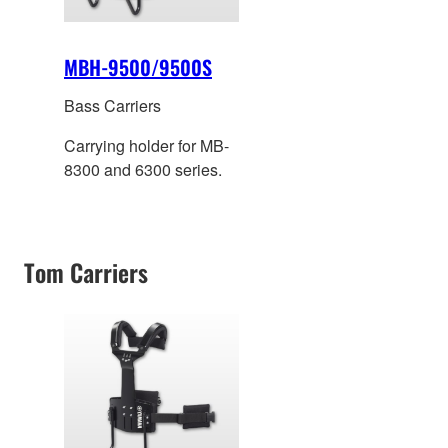
MBH-9500/9500S
Bass Carriers
Carrying holder for MB-
8300 and 6300 series.
Tom Carriers