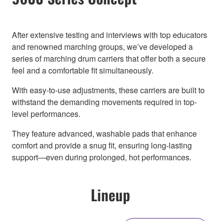
After extensive testing and interviews with top educators
and renowned marching groups, we’ve developed a
series of marching drum carriers that offer both a secure
feel and a comfortable fit simultaneously.
With easy-to-use adjustments, these carriers are built to
withstand the demanding movements required in top-
level performances.
They feature advanced, washable pads that enhance
comfort and provide a snug fit, ensuring long-lasting
support—even during prolonged, hot performances.
Lineup