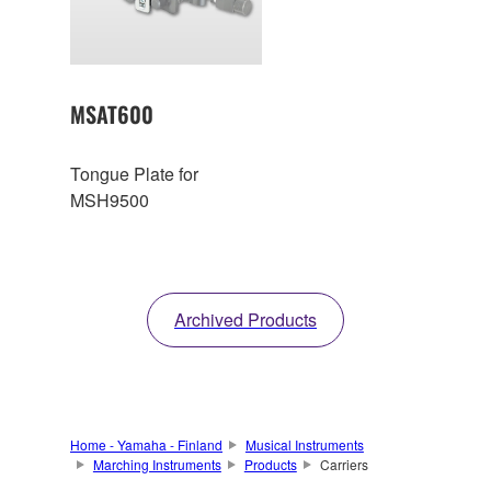
MSAT600
Tongue Plate for
MSH9500
Archived Products
Home - Yamaha - Finland
Musical Instruments
Marching Instruments
Products
Carriers