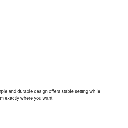
le and durable design offers stable setting while
rum exactly where you want.