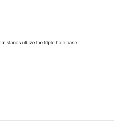
om stands utilize the triple hole base.