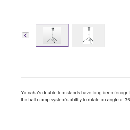
Yamaha's double tom stands have long been recognized
the ball clamp system's ability to rotate an angle of