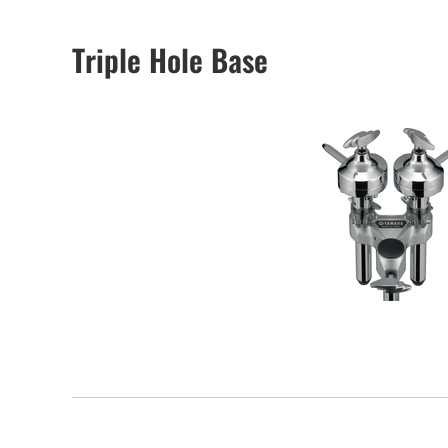
Triple Hole Base