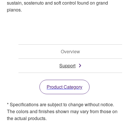
sustain, sostenuto and soft control found on grand
pianos.
Overview
Support
Product Category
* Specifications are subject to change without notice.
The colors and finishes shown may vary from those on
the actual products.