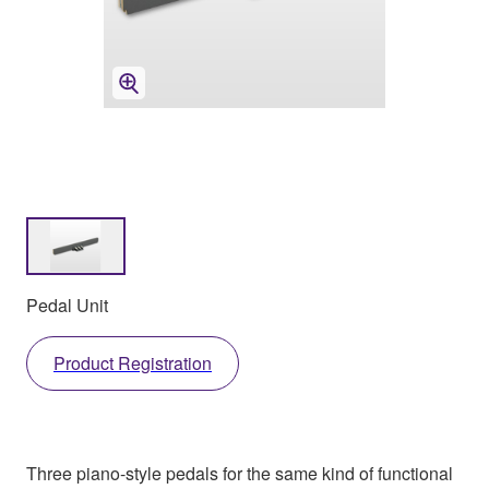
Pedal Unit
Product Registration
Three piano-style pedals for the same kind of functional