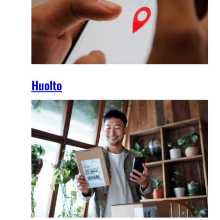
Huolto