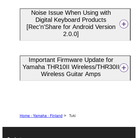
Noise Issue When Using with
Digital Keyboard Products
[Rec'n'Share for Android Version
2.0.0]
Important Firmware Update for
Yamaha THR10II Wireless/THR30II
Wireless Guitar Amps
Home - Yamaha - Finland
Tuki