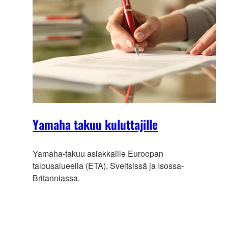
Yamaha takuu kuluttajille
Yamaha-takuu asiakkaille Euroopan
talousalueella (ETA), Sveitsissä ja Isossa-
Britanniassa.