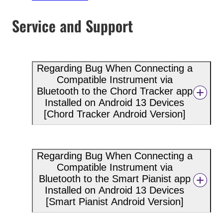
Service and Support
Regarding Bug When Connecting a
Compatible Instrument via
Bluetooth to the Chord Tracker app
Installed on Android 13 Devices
[Chord Tracker Android Version]
Regarding Bug When Connecting a
Compatible Instrument via
Bluetooth to the Smart Pianist app
Installed on Android 13 Devices
[Smart Pianist Android Version]