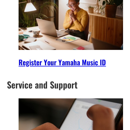
Register Your Yamaha Music ID
Service and Support