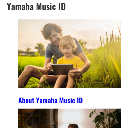
Yamaha Music ID
About Yamaha Music ID