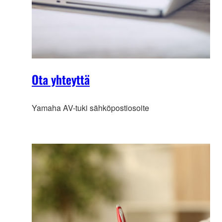
Ota yhteyttä
Yamaha AV-tuki sähköpostiosoite