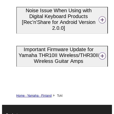
Noise Issue When Using with
Digital Keyboard Products
[Rec'n'Share for Android Version
2.0.0]
Important Firmware Update for
Yamaha THR10II Wireless/THR30II
Wireless Guitar Amps
Home - Yamaha - Finland
Tuki