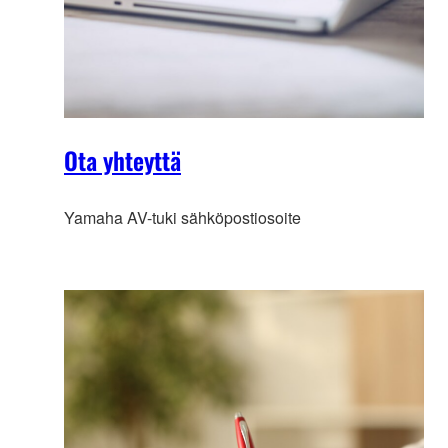
Ota yhteyttä
Yamaha AV-tuki sähköpostiosoite