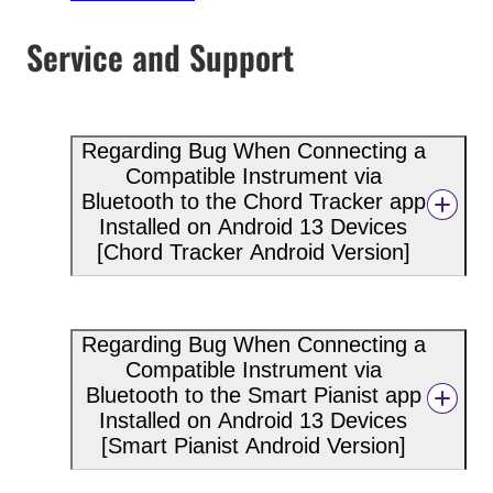
Service and Support
Regarding Bug When Connecting a
Compatible Instrument via
Bluetooth to the Chord Tracker app
Installed on Android 13 Devices
[Chord Tracker Android Version]
Regarding Bug When Connecting a
Compatible Instrument via
Bluetooth to the Smart Pianist app
Installed on Android 13 Devices
[Smart Pianist Android Version]