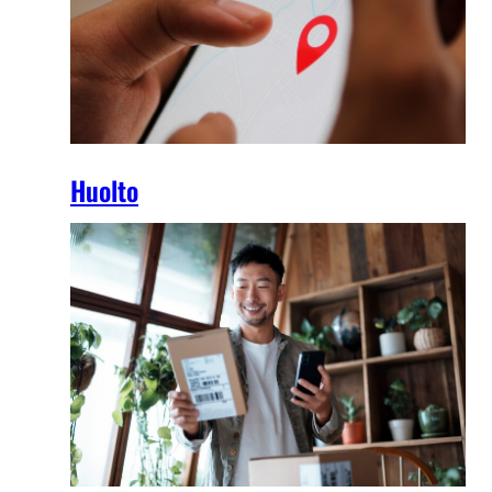
Huolto