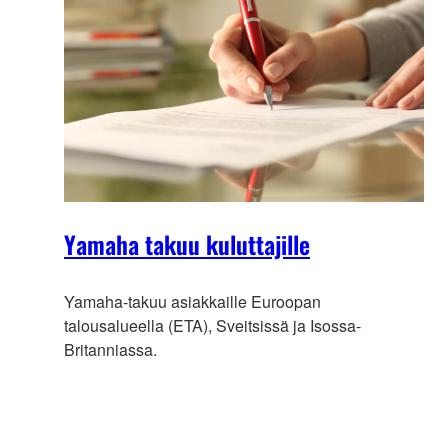
Yamaha takuu kuluttajille
Yamaha-takuu asiakkaille Euroopan
talousalueella (ETA), Sveitsissä ja Isossa-
Britanniassa.