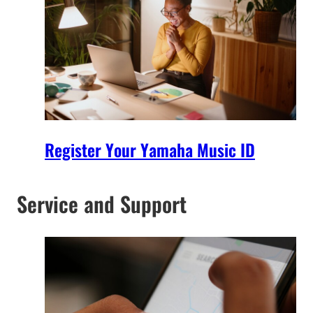
Register Your Yamaha Music ID
Service and Support