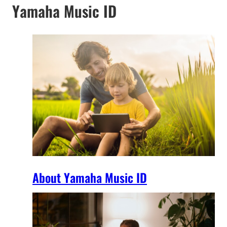
Yamaha Music ID
About Yamaha Music ID