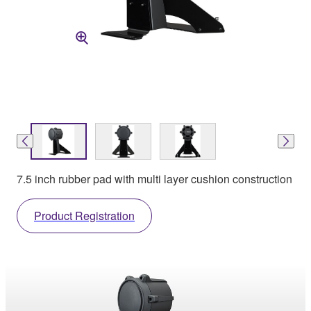
7.5 inch rubber pad with multi layer cushion construction
Product Registration