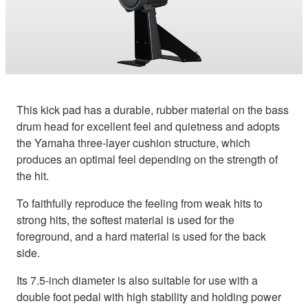
This kick pad has a durable, rubber material on the bass
drum head for excellent feel and quietness and adopts
the Yamaha three-layer cushion structure, which
produces an optimal feel depending on the strength of
the hit.
To faithfully reproduce the feeling from weak hits to
strong hits, the softest material is used for the
foreground, and a hard material is used for the back
side.
Its 7.5-inch diameter is also suitable for use with a
double foot pedal with high stability and holding power