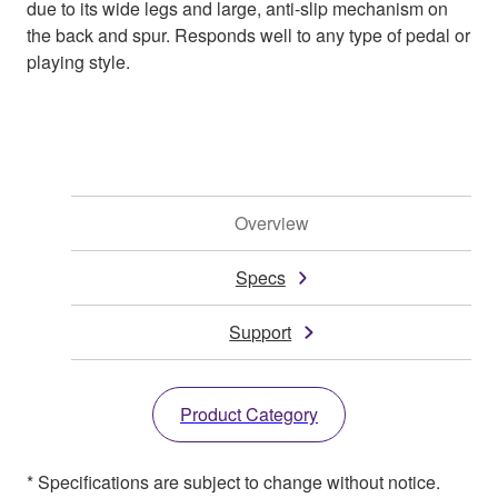
due to its wide legs and large, anti-slip mechanism on
the back and spur. Responds well to any type of pedal or
playing style.
Overview
Specs
Support
Product Category
* Specifications are subject to change without notice.