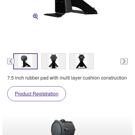
7.5 inch rubber pad with multi layer cushion construction
Product Registration