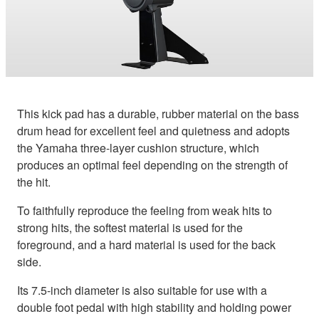
This kick pad has a durable, rubber material on the bass
drum head for excellent feel and quietness and adopts
the Yamaha three-layer cushion structure, which
produces an optimal feel depending on the strength of
the hit.
To faithfully reproduce the feeling from weak hits to
strong hits, the softest material is used for the
foreground, and a hard material is used for the back
side.
Its 7.5-inch diameter is also suitable for use with a
double foot pedal with high stability and holding power