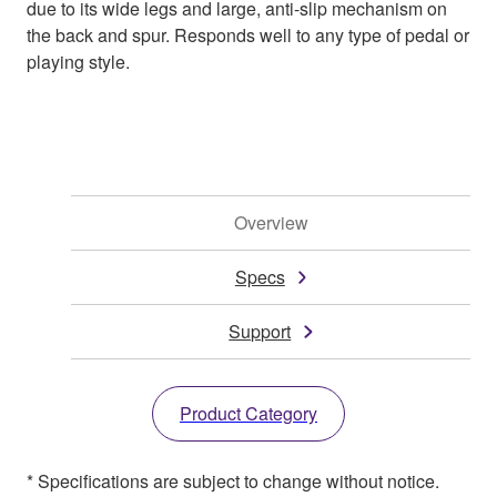
due to its wide legs and large, anti-slip mechanism on
the back and spur. Responds well to any type of pedal or
playing style.
Overview
Specs
Support
Product Category
* Specifications are subject to change without notice.