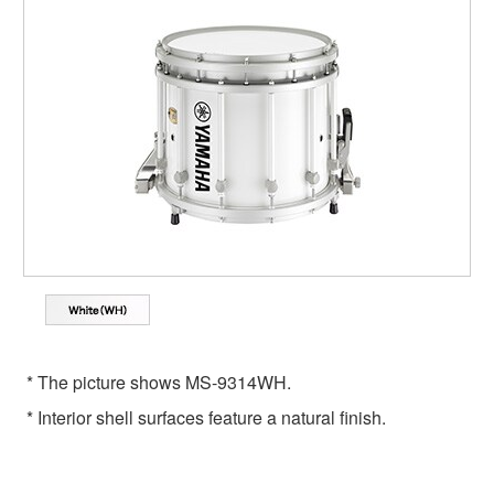
* The picture shows MS-9314WH.
* Interior shell surfaces feature a natural finish.