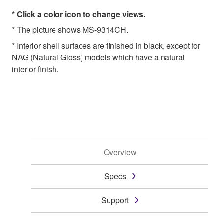
* Click a color icon to change views.
* The picture shows MS-9314CH.
* Interior shell surfaces are finished in black, except for
NAG (Natural Gloss) models which have a natural
interior finish.
Overview
Specs
Support