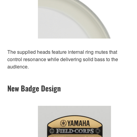
The supplied heads feature internal ring mutes that
control resonance while delivering solid bass to the
audience.
New Badge Design