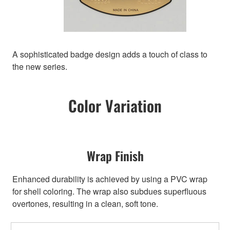
A sophisticated badge design adds a touch of class to
the new series.
Color Variation
Wrap Finish
Enhanced durability is achieved by using a PVC wrap
for shell coloring. The wrap also subdues superfluous
overtones, resulting in a clean, soft tone.