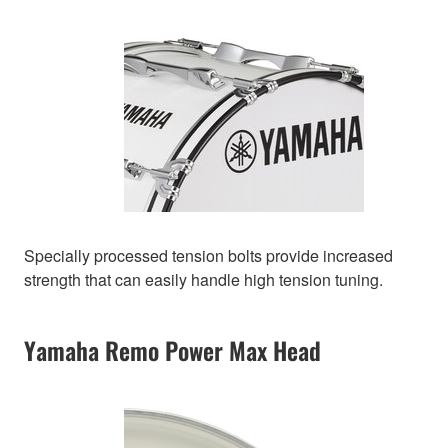
Specially processed tension bolts provide increased
strength that can easily handle high tension tuning.
Yamaha Remo Power Max Head