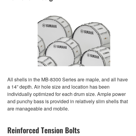
All shells in the MB-8300 Series are maple, and all have
a 14” depth. Air hole size and location has been
individually optimized for each drum size. Ample power
and punchy bass is provided in relatively slim shells that
are manageable and mobile.
Reinforced Tension Bolts