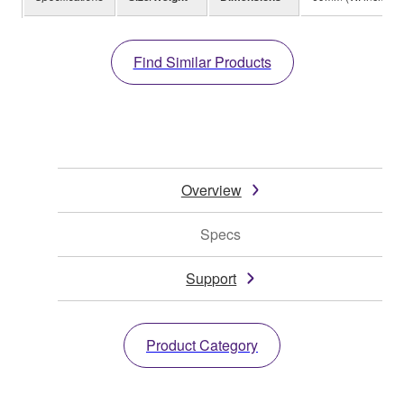
Find Similar Products
Overview
Specs
Support
Product Category