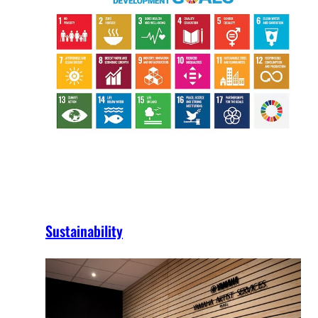
Sustainability