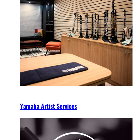
Yamaha Artist Services