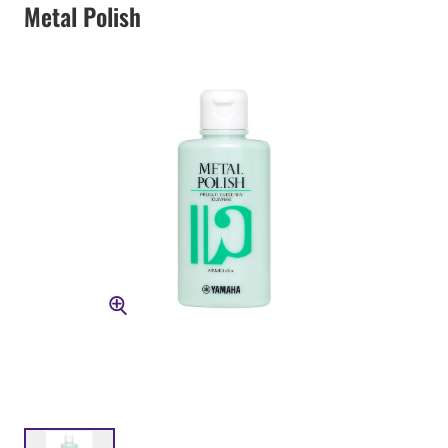
Metal Polish