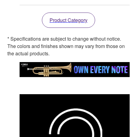
Product Category
* Specifications are subject to change without notice.
The colors and finishes shown may vary from those on
the actual products.