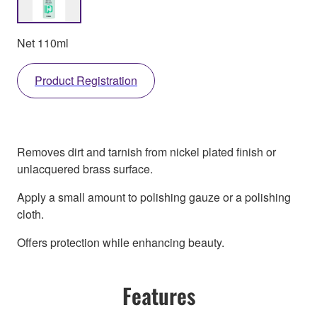
Net 110ml
Product Registration
Removes dirt and tarnish from nickel plated finish or
unlacquered brass surface.
Apply a small amount to polishing gauze or a polishing
cloth.
Offers protection while enhancing beauty.
Features