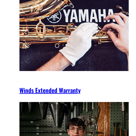
Winds Extended Warranty