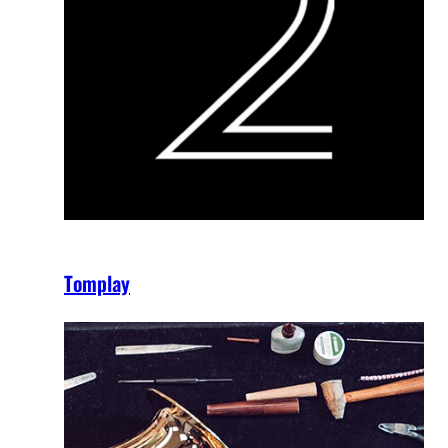
Tomplay