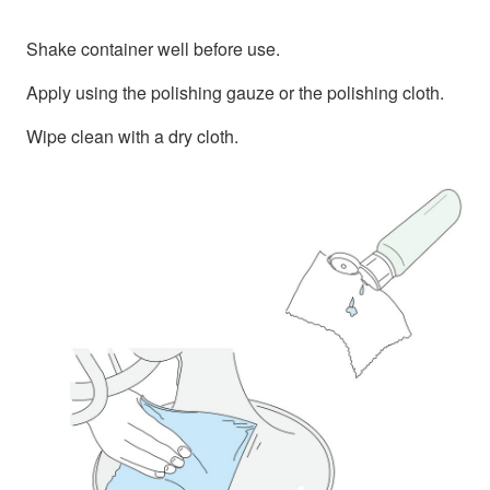
Shake container well before use.
Apply using the polishing gauze or the polishing cloth.
Wipe clean with a dry cloth.