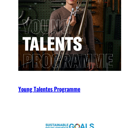
Young Talentes Programme