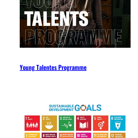
Young Talentes Programme