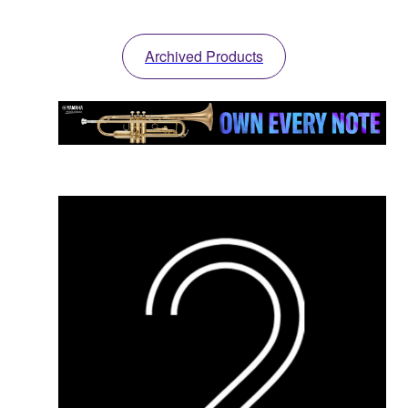
Archived Products