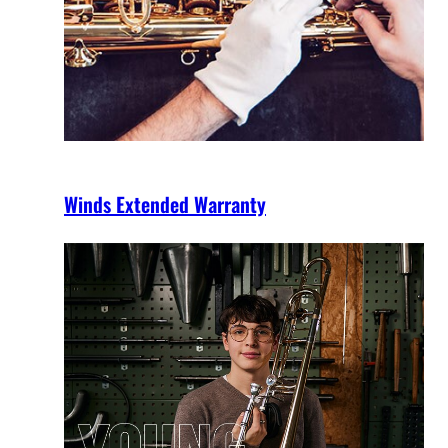
Winds Extended Warranty