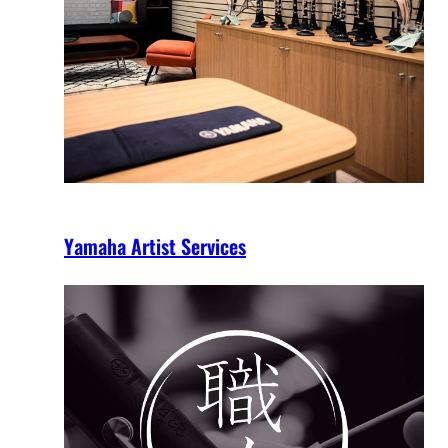
Yamaha Artist Services