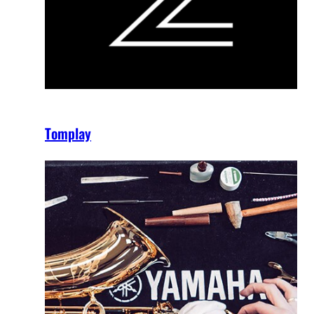
Tomplay