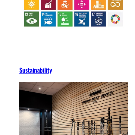
Sustainability