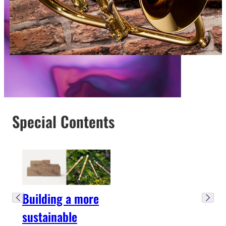
Special Contents
Building a more
sustainable