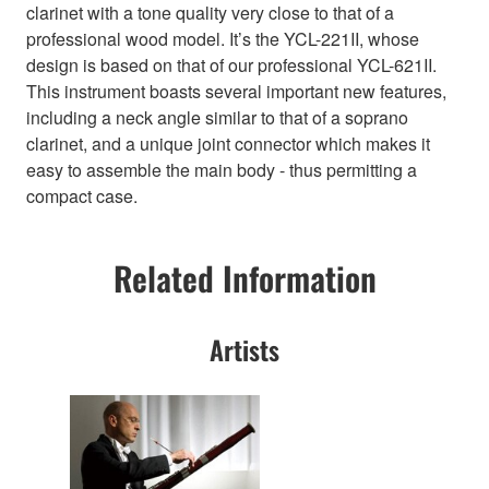
clarinet with a tone quality very close to that of a
professional wood model. It’s the YCL-221II, whose
design is based on that of our professional YCL-621II.
This instrument boasts several important new features,
including a neck angle similar to that of a soprano
clarinet, and a unique joint connector which makes it
easy to assemble the main body - thus permitting a
compact case.
Related Information
Artists