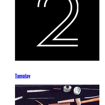
Tomplay