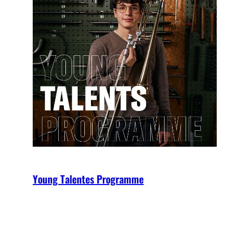
Young Talentes Programme