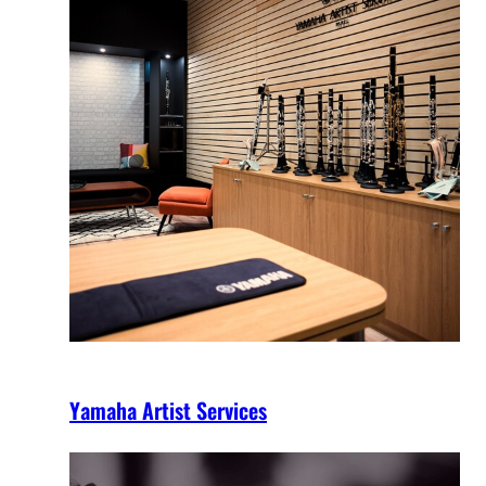
Yamaha Artist Services