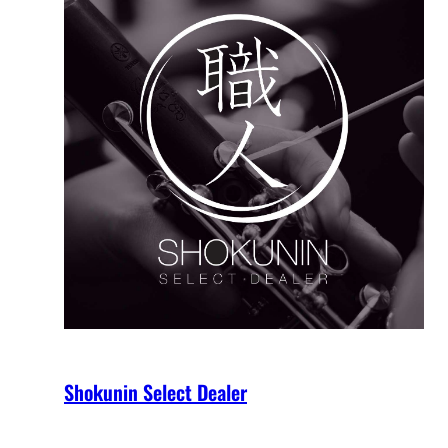
Shokunin Select Dealer