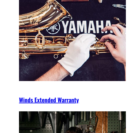
Winds Extended Warranty