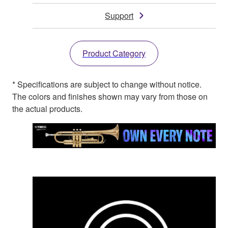
Support
Product Category
* Specifications are subject to change without notice.
The colors and finishes shown may vary from those on
the actual products.