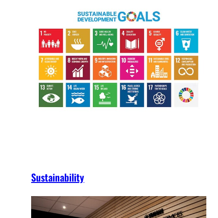
Sustainability