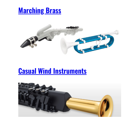
Marching Brass
Casual Wind Instruments