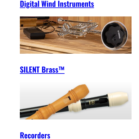
Digital Wind Instruments
SILENT Brass™
Recorders