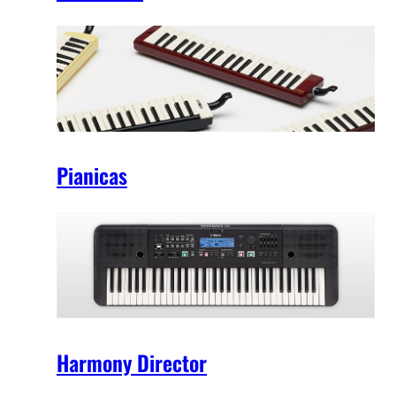
Pianicas
Harmony Director