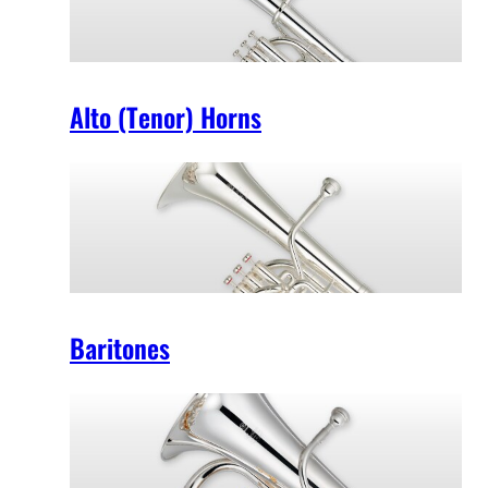
Alto (Tenor) Horns
Baritones