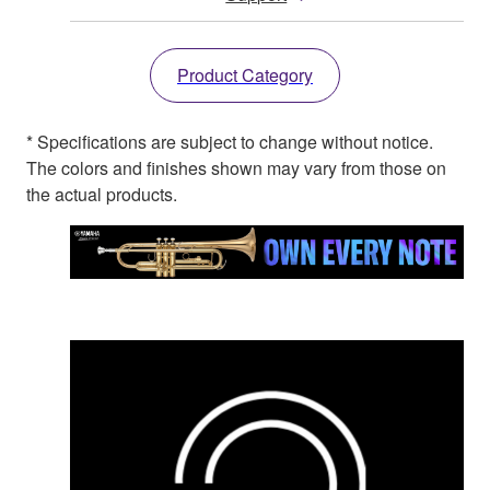
Product Category
* Specifications are subject to change without notice.
The colors and finishes shown may vary from those on
the actual products.