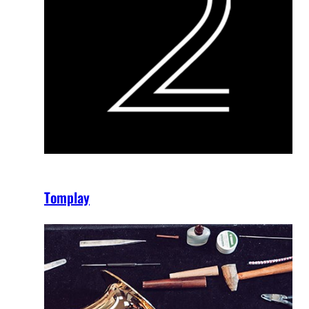
Tomplay