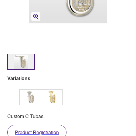
Variations
Custom C Tubas.
Product Registration