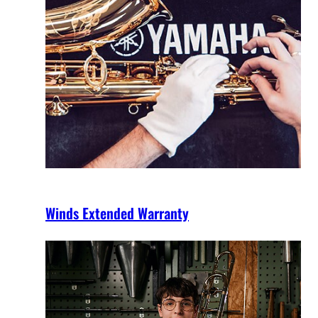
Winds Extended Warranty