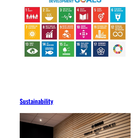
Sustainability