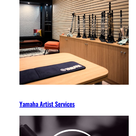
Yamaha Artist Services