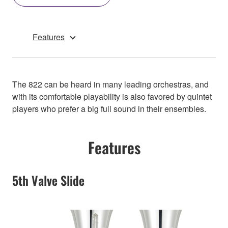
Features
The 822 can be heard in many leading orchestras, and
with its comfortable playability is also favored by quintet
players who prefer a big full sound in their ensembles.
Features
5th Valve Slide