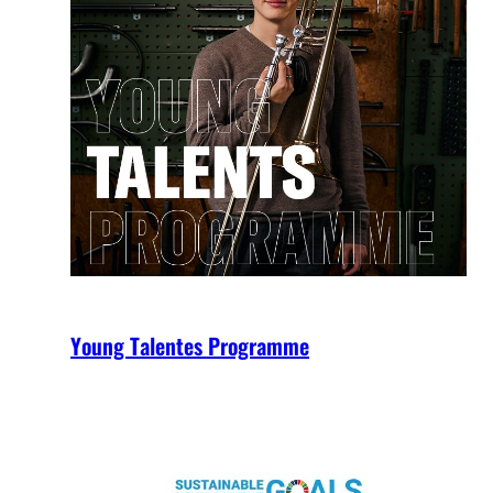
Young Talentes Programme